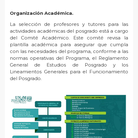
Organización Académica.
La selección de profesores y tutores para las
actividades académicas del posgrado está a cargo
del Comité Académico. Este comité revisa la
plantilla académica para asegurar que cumpla
con las necesidades del programa, conforme a las
normas operativas del Programa, el Reglamento
General de Estudios de Posgrado y los
Lineamientos Generales para el Funcionamiento
del Posgrado.