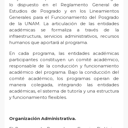
lo dispuesto en el Reglamento General de
Estudios de Posgrado y en los Lineamientos
Generales para el Funcionamiento del Posgrado
de la UNAM. La articulación de las entidades
académicas se formaliza a través de la
infraestructura, servicios administrativos, recursos
humanos que aportará al programa.
En cada programa, las entidades académicas
participantes constituyen un comité académico,
responsable de la conducción y funcionamiento
académico del programa. Bajo la conducción del
comité académico, los programas operan de
manera colegiada, integrando las entidades
académicas, el sistema de tutoría y una estructura
y funcionamiento flexibles.
Organización Administrativa.