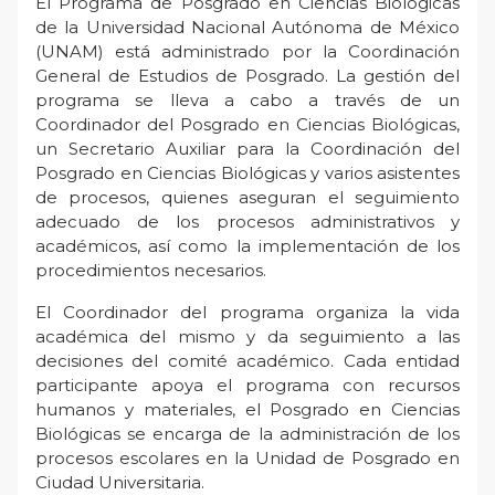
El Programa de Posgrado en Ciencias Biológicas
de la Universidad Nacional Autónoma de México
(UNAM) está administrado por la Coordinación
General de Estudios de Posgrado. La gestión del
programa se lleva a cabo a través de un
Coordinador del Posgrado en Ciencias Biológicas,
un Secretario Auxiliar para la Coordinación del
Posgrado en Ciencias Biológicas y varios asistentes
de procesos, quienes aseguran el seguimiento
adecuado de los procesos administrativos y
académicos, así como la implementación de los
procedimientos necesarios.
El Coordinador del programa organiza la vida
académica del mismo y da seguimiento a las
decisiones del comité académico. Cada entidad
participante apoya el programa con recursos
humanos y materiales, el Posgrado en Ciencias
Biológicas se encarga de la administración de los
procesos escolares en la Unidad de Posgrado en
Ciudad Universitaria.