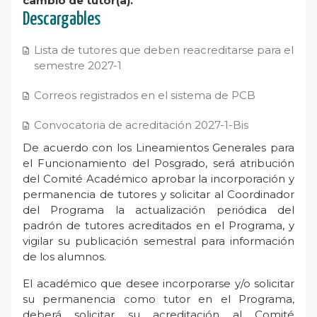
cambio de tutor(a).
Descargables
Lista de tutores que deben reacreditarse para el
semestre 2027-1
Correos registrados en el sistema de PCB
Convocatoria de acreditación 2027-1-Bis
De acuerdo con los Lineamientos Generales para
el Funcionamiento del Posgrado, será atribución
del Comité Académico aprobar la incorporación y
permanencia de tutores y solicitar al Coordinador
del Programa la actualización periódica del
padrón de tutores acreditados en el Programa, y
vigilar su publicación semestral para información
de los alumnos.
El académico que desee incorporarse y/o solicitar
su permanencia como tutor en el Programa,
deberá solicitar su acreditación al Comité