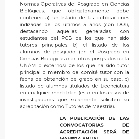
Normas Operativas del Posgrado en Ciencias
Biológicas, que obligatoriamente debe
contener: a) un listado de las publicaciones
indizadas de los últimos 5 años (con DOI),
destacando aquellas generadas con
estudiantes del PCB de los que han sido
tutores principales, b) el listado de los
alumnos de posgrado (en el Posgrado en
Ciencias Biológicas o en otros posgrados de la
UNAM o externos) de los que ha sido tutor
principal o miembro de comité tutor con la
fecha de obtención de grado en su caso, c)
listado de alumnos titulados de Licenciatura
en cualquier modalidad (esto en los casos de
investigadores que solamente soliciten su
acreditación como Tutores de Maestría).
LA PUBLICACIÓN DE LAS
CONVOCATORIAS DE
ACREDITACIÓN SERÁ DE
MANERA ANUAL