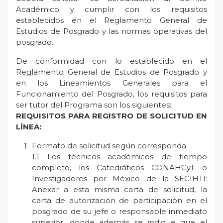
Académico y cumplir con los requisitos
establecidos en el Reglamento General de
Estudios de Posgrado y las normas operativas del
posgrado.
De conformidad con lo establecido en el
Reglamento General de Estudios de Posgrado y
en los Lineamientos Generales para el
Funcionamiento del Posgrado, los requisitos para
ser tutor del Programa son los siguientes:
REQUISITOS PARA REGISTRO DE SOLICITUD EN
LÍNEA:
Formato de solicitud según corresponda
1.1 Los técnicos académicos de tiempo
completo, los Catedráticos CONAHCyT o
Investigadores por México de la SECIHTI:
Anexar a esta misma carta de solicitud, la
carta de autorización de participación en el
posgrado de su jefe o responsable inmediato
superior, donde además se indique que el