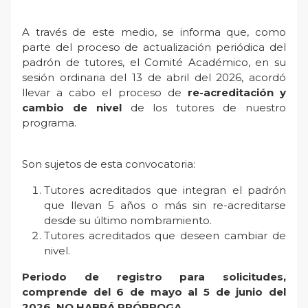
A través de este medio, se informa que, como
parte del proceso de actualización periódica del
padrón de tutores, el Comité Académico, en su
sesión ordinaria del 13 de abril del 2026, acordó
llevar a cabo el proceso de
re-acreditación y
cambio de nivel
de los tutores de nuestro
programa.
Son sujetos de esta convocatoria:
Tutores acreditados que integran el padrón
que llevan 5 años o más sin re-acreditarse
desde su último nombramiento.
Tutores acreditados que deseen cambiar de
nivel.
Periodo de registro para solicitudes,
comprende del 6 de mayo al 5 de junio del
2026.
NO HABRÁ PRÓRROGA
.