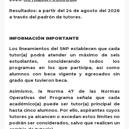
Resultados: a partir del 24 de agosto del 2026
a través del padrón de tutores.
INFORMACIÓN IMPORTANTE
Los lineamientos del SNP establecen que cada
tutor(a) podrá atender un máximo de seis
estudiantes, considerando todos los
programas en los que participa, así como
alumnos con beca vigente y egresados sin
grado que tuvieron beca.
Asimismo, la Norma 47 de las Normas
Operativas del Programa señala que cada
académico(a) puede ser tutor(a) principal de
hasta cinco alumnos. Por ello, aspirantes cuyos
tutores ya alcancen o excedan estos límites no
podrán ser considerados, salvo que realicen un