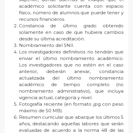
académico solicitante cuenta con espacio
físico, número de alumnos que puede tener y
recursos financieros.
Constancia de último grado obtenido
solamente en caso de que hubiera cambios
desde su última acreditación.
Nombramiento del SNII.
Los investigadores definitivos no tendrán que
enviar el último nombramiento académico.
Los investigadores que no estén en el caso
anterior, deberán anexar, constancia
actualizada del último nombramiento
académico de tiempo completo (no
nombramiento administrativo), que incluya
vigencia actual, categoría y nivel.
Fotografía reciente (en formato .jpg con peso
máximo de 50 MB).
Resumen curricular que abarque los últimos 5
años, destacando aquellas labores que serán
evaluadas de acuerdo a la norma 48 de las