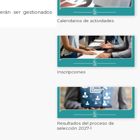
berán ser gestionados
Calendarios de actividades
Inscripciones
Resultados del proceso de
selección 2027-1