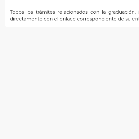
Todos los trámites relacionados con la graduación,
directamente con el enlace correspondiente de su ent