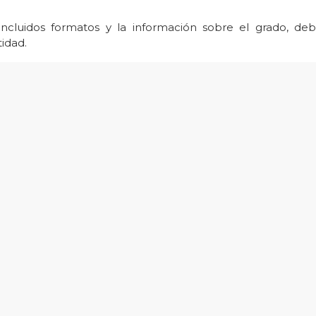
 incluidos formatos y la información sobre el grado, de
idad.