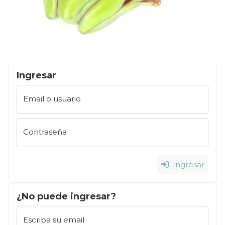
Ingresar
Email o usuario
Contraseña
Ingresar
¿No puede ingresar?
Escriba su email