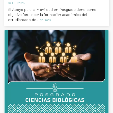
04-FEB-2026
El Apoyo para la Movilidad en Posgrado tiene como
objetivo fortalecer la formación académica del
estudiantado de...
[ver más]