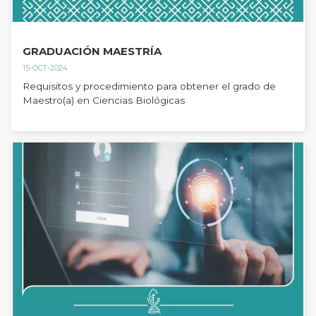
GRADUACIÓN MAESTRÍA
15-OCT-2024
Requisitos y procedimiento para obtener el grado de
Maestro(a) en Ciencias Biológicas