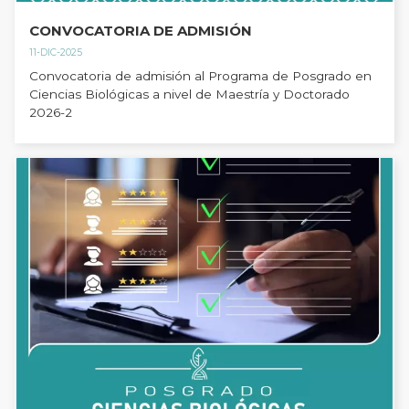
CONVOCATORIA DE ADMISIÓN
11-DIC-2025
Convocatoria de admisión al Programa de Posgrado en
Ciencias Biológicas a nivel de Maestría y Doctorado
2026-2