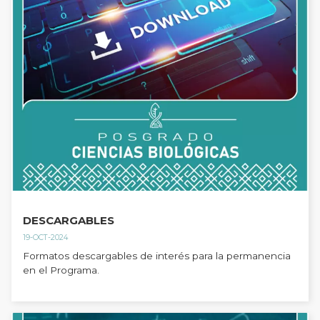
DESCARGABLES
19-OCT-2024
Formatos descargables de interés para la permanencia
en el Programa.