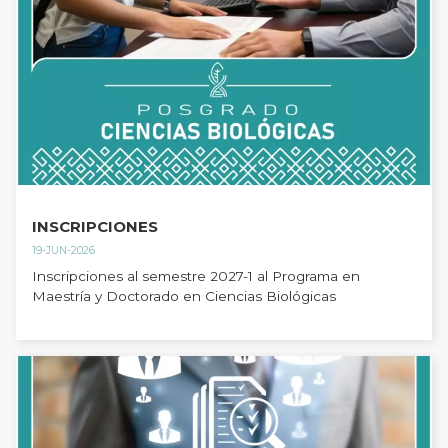
INSCRIPCIONES
19-JUN-2026
Inscripciones al semestre 2027-1 al Programa en
Maestría y Doctorado en Ciencias Biológicas