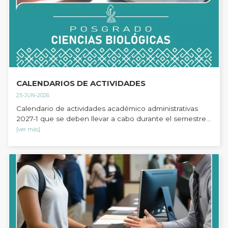
CALENDARIOS DE ACTIVIDADES
25-JUN-2026
Calendario de actividades académico administrativas
2027-1 que se deben llevar a cabo durante el semestre...
[ver más]