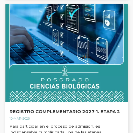
REGISTRO COMPLEMENTARIO 2027-1. ETAPA 2
10-MAR-2026
Para participar en el proceso de admisión, es
indispensable cumplir cada una de las etapas