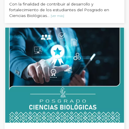
Con la finalidad de contribuir al desarrollo y
fortalecimiento de los estudiantes del Posgrado en
Ciencias Biológicas...
[ver más]