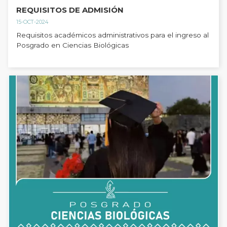
REQUISITOS DE ADMISIÓN
15-OCT-2024
Requisitos académicos administrativos para el ingreso al
Posgrado en Ciencias Biológicas