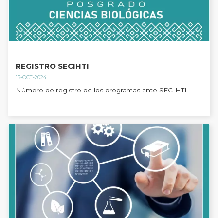
REGISTRO SECIHTI
15-OCT-2024
Número de registro de los programas ante SECIHTI