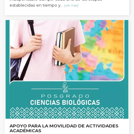
establecidas en tiempo y...
[ver más]
APOYO PARA LA MOVILIDAD DE ACTIVIDADES
ACADÉMICAS