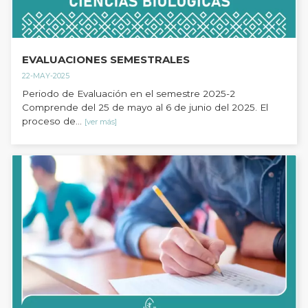
EVALUACIONES SEMESTRALES
22-MAY-2025
Periodo de Evaluación en el semestre 2025-2
Comprende del 25 de mayo al 6 de junio del 2025. El
proceso de...
[ver más]