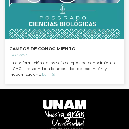
CAMPOS DE CONOCIMIENTO
15-OCT-2024
La conformación de los seis campos de conocimiento
(LGACs), respondió a la necesidad de expansión y
modernización...
[ver más]