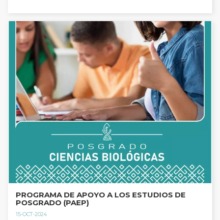
PROGRAMA DE APOYO A LOS ESTUDIOS DE
POSGRADO (PAEP)
15-OCT-2024