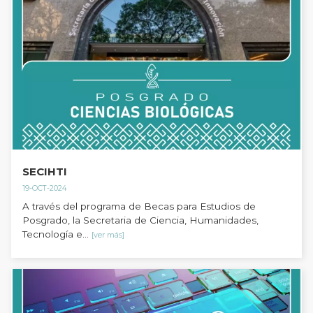
SECIHTI
19-OCT-2024
A través del programa de Becas para Estudios de
Posgrado, la Secretaria de Ciencia, Humanidades,
Tecnología e...
[ver más]