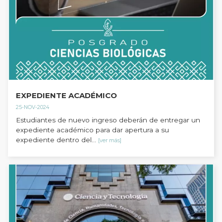
EXPEDIENTE ACADÉMICO
25-NOV-2024
Estudiantes de nuevo ingreso deberán de entregar un
expediente académico para dar apertura a su
expediente dentro del...
[ver más]