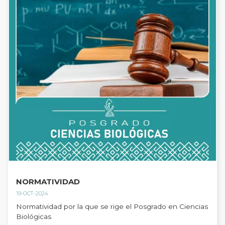
NORMATIVIDAD
19-OCT-2024
Normatividad por la que se rige el Posgrado en Ciencias
Biológicas