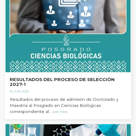
RESULTADOS DEL PROCESO DE SELECCIÓN
2027-1
16-JUN-2026
Resultados del proceso de admisión de Doctorado y
Maestría al Posgrado en Ciencias Biológicas
correspondiente al...
[ver más]