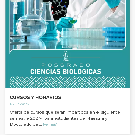
CURSOS Y HORARIOS
12-JUN-2026
Oferta de cursos que serán impartidos en el siguiente
semestre 2027-1 para estudiantes de Maestría y
Doctorado del...
[ver más]